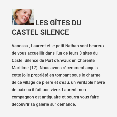
LES GÎTES DU
CASTEL SILENCE
Vanessa , Laurent et le petit Nathan sont heureux
de vous accueillir dans l’un de leurs 3 gîtes du
Castel Silence de Port d’Envaux en Charente
Maritime (17). Nous avons récemment acquis
cette jolie propriété en tombant sous le charme
de ce village de pierre et d’eau, un véritable havre
de paix ou il fait bon vivre. Laurent mon
compagnon est antiquaire et pourra vous faire
découvrir sa galerie sur demande.