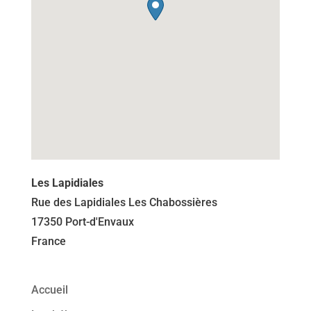
Les Lapidiales
Rue des Lapidiales Les Chabossières
17350
Port-d'Envaux
France
Accueil