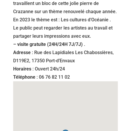
travaillent un bloc de cette jolie pierre de
Crazanne sur un thème renouvelé chaque année.
En 2023 le thème est : Les cultures d’Océanie .
Le public peut regarder les artistes au travail et
partager leurs impressions avec eux.
– visite gratuite (24H/24H 7J/7J)
.
Adresse
:
Rue des Lapidiales Les Chabossières,
D119E2, 17350 Port-d’Envaux
Horaires
:
Ouvert 24h/24
Téléphone
:
06 76 82 11 02