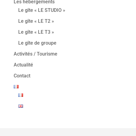
Les hébergements
Le gîte « LE STUDIO »
Le gîte « LE T2 »
Le gîte « LE T3 »
Le gîte de groupe
Activités / Tourisme
Actualité
Contact