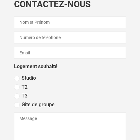
CONTACTEZ-NOUS
Logement souhaité
Studio
T2
T3
Gîte de groupe