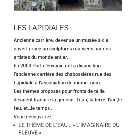
LES LAPIDIALES
Ancienne carrière, devenue un musée à ciel
ouvert grâce au sculptures réalisées par des
artistes du monde entier.
En 2000 Port d’Envaux met à disposition
l’ancienne carrière des chabossières rue des
Lapidiale à l’association du même nom.
Les thèmes proposés pour fronts de taille
devaient traduire la genèse : l’eau, la terre, l’air ,le
feu, et…le temps .
Vous découvrirez:
LE THÈME DE L’EAU : » L’IMAGINAIRE DU
FLEUVE «