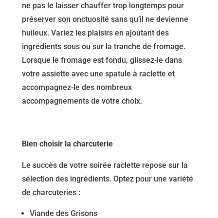
ne pas le laisser chauffer trop longtemps pour
préserver son onctuosité sans qu’il ne devienne
huileux. Variez les plaisirs en ajoutant des
ingrédients sous ou sur la tranche de fromage.
Lorsque le fromage est fondu, glissez-le dans
votre assiette avec une spatule à raclette et
accompagnez-le des nombreux
accompagnements de votre choix.
Bien choisir la charcuterie
Le succès de votre soirée raclette repose sur la
sélection des ingrédients. Optez pour une variété
de charcuteries :
Viande des Grisons