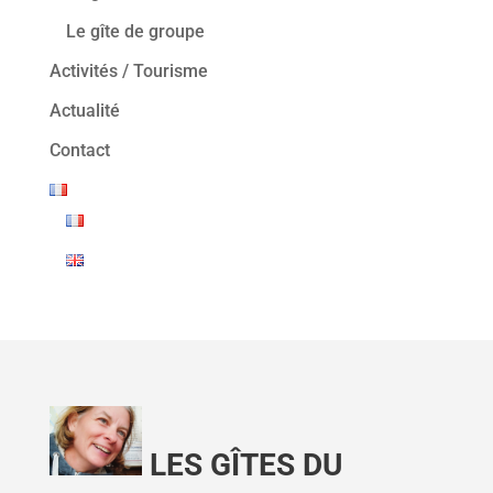
Le gîte de groupe
Activités / Tourisme
Actualité
Contact
LES GÎTES DU