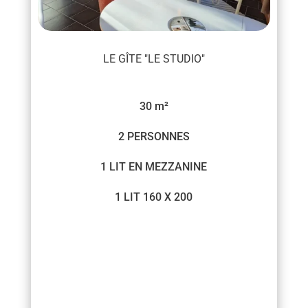
LE GÎTE "LE STUDIO"
30 m²
2 PERSONNES
1 LIT EN MEZZANINE
1 LIT 160 X 200