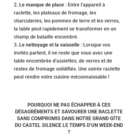
Le manque de place
: Entre l’appareil à
raclette, les plateaux de fromage, les
charcuteries, les pommes de terre et les verres,
la table peut rapidement se transformer en un
champ de bataille encombré.
Le nettoyage et la vaisselle
: Lorsque vos
invités partent, il ne reste que vous avec une
table encombrée d’assiettes, de verres et de
restes de fromage solidifiés. Une soirée raclette
peut rendre votre cuisine méconnaissable !
POURQUOI NE PAS ÉCHAPPER À CES
DÉSAGRÉMENTS ET SAVOURER UNE RACLETTE
SANS COMPROMIS DANS NOTRE GRAND GÎTE
DU CASTEL SILENCE LE TEMPS D’UN WEEK-END
?