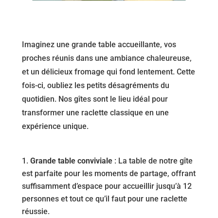
Imaginez une grande table accueillante, vos
proches réunis dans une ambiance chaleureuse,
et un délicieux fromage qui fond lentement. Cette
fois-ci, oubliez les petits désagréments du
quotidien. Nos gîtes sont le lieu idéal pour
transformer une raclette classique en une
expérience unique.
Grande table conviviale
: La table de notre gîte
est parfaite pour les moments de partage, offrant
suffisamment d’espace pour accueillir jusqu’à 12
personnes et tout ce qu’il faut pour une raclette
réussie.