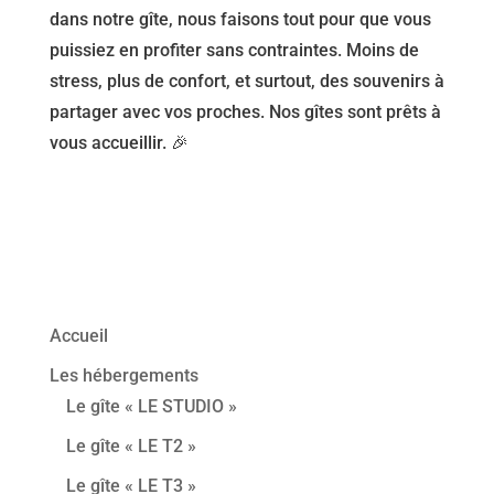
dans notre gîte, nous faisons tout pour que vous
puissiez en profiter sans contraintes. Moins de
stress, plus de confort, et surtout, des souvenirs à
partager avec vos proches. Nos gîtes sont prêts à
vous accueillir. 🎉
Accueil
Les hébergements
Le gîte « LE STUDIO »
Le gîte « LE T2 »
Le gîte « LE T3 »