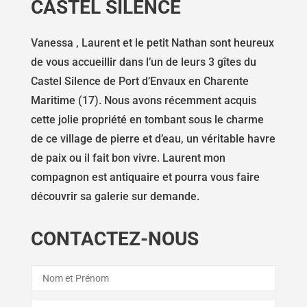
CASTEL SILENCE
Vanessa , Laurent et le petit Nathan sont heureux
de vous accueillir dans l’un de leurs 3 gîtes du
Castel Silence de Port d’Envaux en Charente
Maritime (17). Nous avons récemment acquis
cette jolie propriété en tombant sous le charme
de ce village de pierre et d’eau, un véritable havre
de paix ou il fait bon vivre. Laurent mon
compagnon est antiquaire et pourra vous faire
découvrir sa galerie sur demande.
CONTACTEZ-NOUS