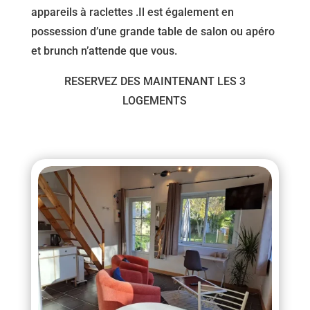
appareils à raclettes .Il est également en
possession d’une grande table de salon ou apéro
et brunch n’attende que vous.
RESERVEZ DES MAINTENANT LES 3
LOGEMENTS