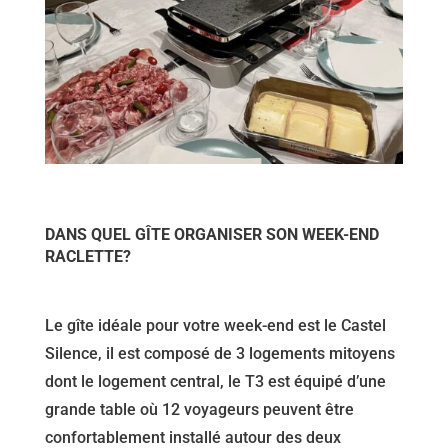
DANS QUEL GÎTE ORGANISER SON WEEK-END
RACLETTE?
Le gîte idéale pour votre week-end est le Castel
Silence, il est composé de 3 logements mitoyens
dont le logement central, le T3 est équipé d’une
grande table où 12 voyageurs peuvent être
confortablement installé autour des deux