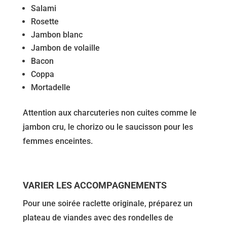
Salami
Rosette
Jambon blanc
Jambon de volaille
Bacon
Coppa
Mortadelle
Attention aux charcuteries non cuites comme le
jambon cru, le chorizo ou le saucisson pour les
femmes enceintes.
VARIER LES ACCOMPAGNEMENTS
Pour une soirée raclette originale, préparez un
plateau de viandes avec des rondelles de