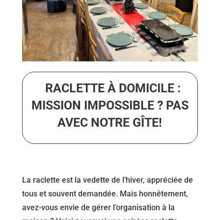
RACLETTE À DOMICILE :
MISSION IMPOSSIBLE ? PAS
AVEC NOTRE GÎTE!
La raclette est la vedette de l’hiver, appréciée de
tous et souvent demandée. Mais honnêtement,
avez-vous envie de gérer l’organisation à la