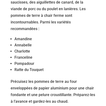
saucisses, des aiguillettes de canard, de la
viande de porc ou du poulet en lanières. Les
pommes de terre à chair ferme sont
incontournables. Parmi les variétés
recommandées :
Amandine
Annabelle
Charlotte
Franceline
Pompadour
Ratte du Touquet
Précuisez les pommes de terre au four
enveloppées de papier aluminium pour une chair
fondante et une pelure croustillante. Préparez-les
à l’avance et gardez-les au chaud.