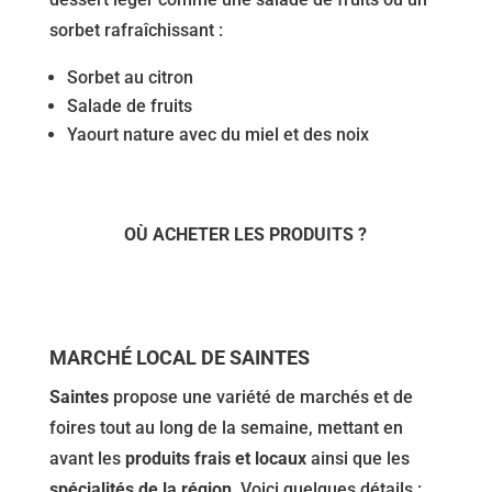
sorbet rafraîchissant :
Sorbet au citron
Salade de fruits
Yaourt nature avec du miel et des noix
OÙ ACHETER LES PRODUITS ?
MARCHÉ LOCAL DE SAINTES
Saintes
propose une variété de marchés et de
foires tout au long de la semaine, mettant en
avant les
produits frais et locaux
ainsi que les
spécialités de la région
. Voici quelques détails :