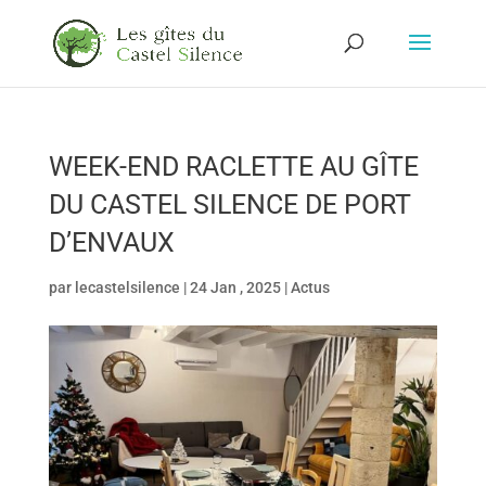
WEEK-END RACLETTE AU GÎTE
DU CASTEL SILENCE DE PORT
D’ENVAUX
par
lecastelsilence
|
24 Jan , 2025
|
Actus