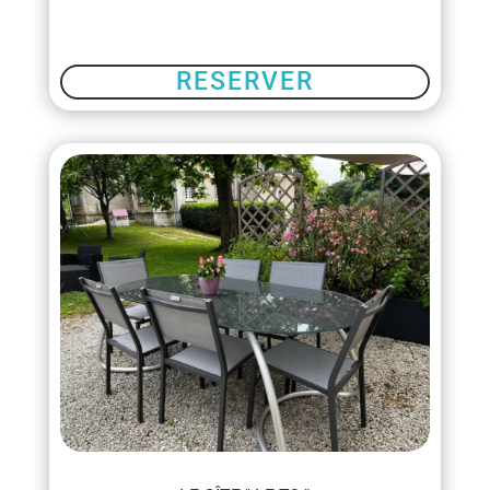
RESERVER