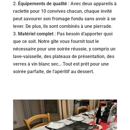
Équipements de qualité
: Avec deux appareils à
raclette pour 10 convives chacun, chaque invité
peut savourer son fromage fondu sans avoir à se
lever. De plus, ils sont combinés à une pierrade.
Matériel complet
: Pas besoin d’apporter quoi
que ce soit. Notre gîte vous fournit tout le
nécessaire pour une soirée réussie, y compris un
lave-vaisselle, des plateaux de présentation, des
verres à vin blanc sec… Tout est prêt pour une
soirée parfaite, de l’apéritif au dessert.