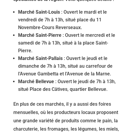
Marché Saint-Louis
: Ouvert le mardi et le
vendredi de 7h à 13h, situé place du 11
Novembre-Cours Reverseaux.
Marché Saint-Pierre
: Ouvert le mercredi et le
samedi de 7h à 13h, situé à la place Saint-
Pierre.
Marché Saint-Pallais
: Ouvert le jeudi et le
dimanche de 7h à 13h, situé au carrefour de
l’Avenue Gambetta et l’Avenue de la Marne.
Marché Bellevue
: Ouvert le jeudi de 7h à 13h,
situé Place des Câtives, quartier Bellevue.
En plus de ces marchés, il y a aussi des foires
mensuelles, où les producteurs locaux proposent
une grande variété de produits comme le pain, la
charcuterie, les fromages, les légumes, les miels,