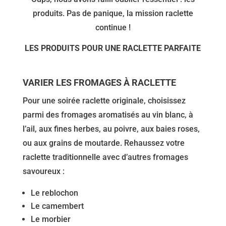
produits. Pas de panique, la mission raclette
continue !
LES PRODUITS POUR UNE RACLETTE PARFAITE
VARIER LES FROMAGES À RACLETTE
Pour une soirée raclette originale, choisissez
parmi des fromages aromatisés au vin blanc, à
l’ail, aux fines herbes, au poivre, aux baies roses,
ou aux grains de moutarde. Rehaussez votre
raclette traditionnelle avec d’autres fromages
savoureux :
Le reblochon
Le camembert
Le morbier