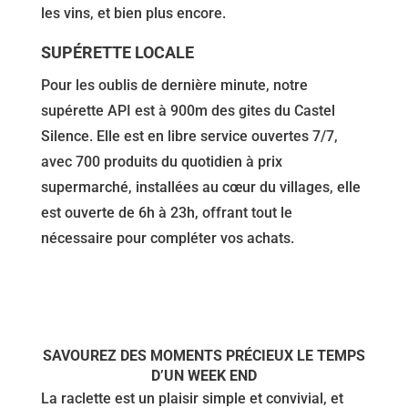
les vins, et bien plus encore.
SUPÉRETTE LOCALE
Pour les oublis de dernière minute, notre
supérette API est à 900m des gites du Castel
Silence. Elle est en libre service ouvertes 7/7,
avec 700 produits du quotidien à prix
supermarché, installées au cœur du villages, elle
est ouverte de 6h à 23h, offrant tout le
nécessaire pour compléter vos achats.
SAVOUREZ DES MOMENTS PRÉCIEUX LE TEMPS
D’UN WEEK END
La raclette est un plaisir simple et convivial, et