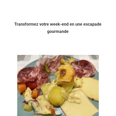
Transformez votre week-end en une escapade
gourmande