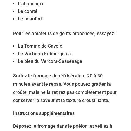
L’abondance
Le comté
Le beaufort
Pour les amateurs de goûts prononcés, essayez :
La Tomme de Savoie
Le Vacherin Fribourgeois
Le bleu du Vercors-Sassenage
Sortez le fromage du réfrigérateur 20 à 30
minutes avant le repas. Vous pouvez gratter la
croûte, mais ne la retirez pas complètement pour
conserver la saveur et la texture croustillante.
Instructions supplémentaires
Déposez le fromage dans le poêlon, et veillez à